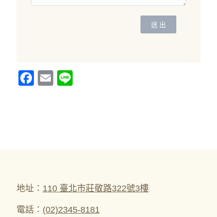
Facebook
Email
Line
地址：
110 臺北市莊敬路322號3樓
電話：
(02)2345-8181