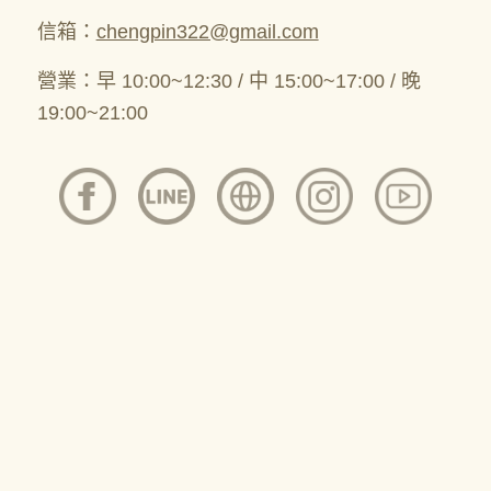
信箱：
chengpin322@gmail.com
營業：早 10:00~12:30 / 中 ​15:00~17:00 / 晚 ​
19:00~21:00