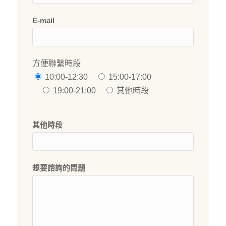
E-mail
方便聯繫時段
10:00-12:30
15:00-17:00
19:00-21:00
其他時段
其他時段
想要諮詢的問題