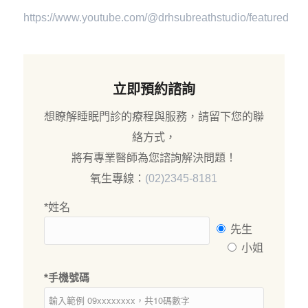
https://www.youtube.com/@drhsubreathstudio/featured
立即預約諮詢
想瞭解睡眠門診的療程與服務，請留下您的聯
絡方式，
將有專業醫師為您諮詢解決問題！
氧生專線：
(02)2345-8181
*姓名
先生
小姐
*手機號碼